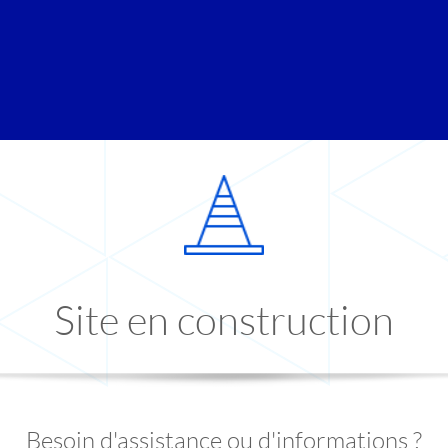
Site en construction
Besoin d'assistance ou d'informations ?