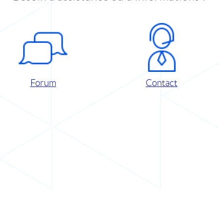
Forum
Contact