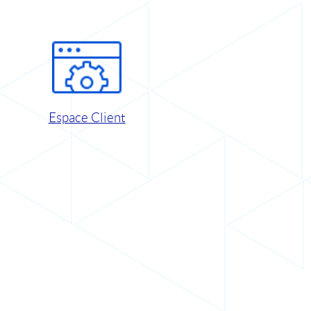
Espace Client